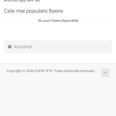
Android App APK file
Cele mai populare fișiere
Nu sunt fișiere disponibile
Asistență
Copyright © 2026 CHEAP IPTV. Toate drepturile rezervate.